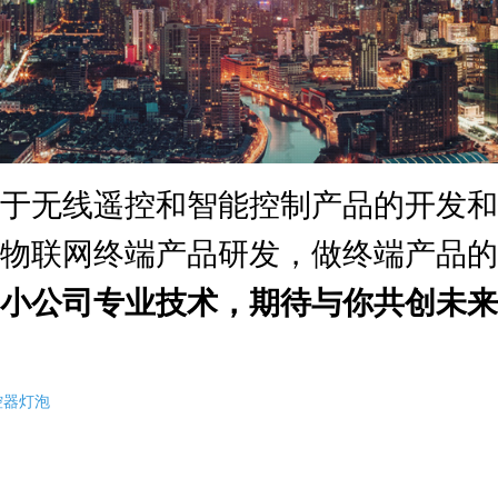
于无线遥控和智能控制产品的开发和
物联网终端产品研发，做终端产品的
小公司专业技术，期待与你共创未来
控器灯泡