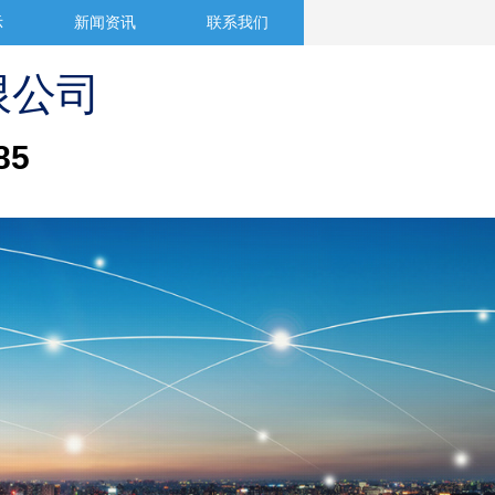
示
新闻资讯
联系我们
限公司
85