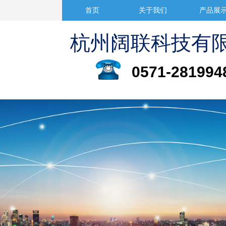
首页
关于我们
产品展
杭州阔联科技有
0571-281994