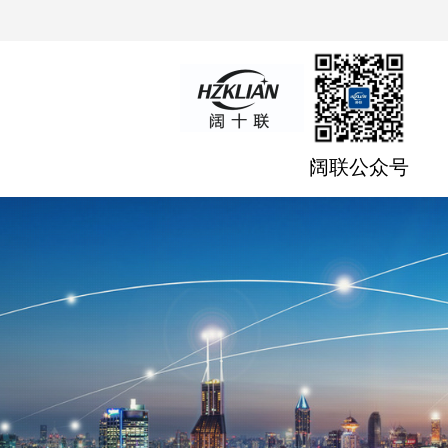
阔联公众号